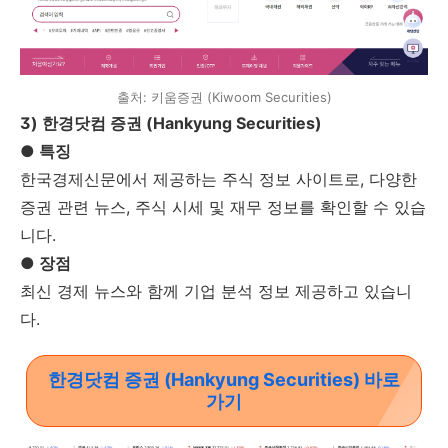
출처: 키움증권 (Kiwoom Securities)
3) 한경닷컴 증권 (Hankyung Securities)
● 특징
한국경제신문에서 제공하는 주식 정보 사이트로, 다양한
증권 관련 뉴스, 주식 시세 및 재무 정보를 확인할 수 있습
니다.
● 장점
최신 경제 뉴스와 함께 기업 분석 정보 제공하고 있습니
다.
한경닷컴 증권 (Hankyung Securities) 바로
가기