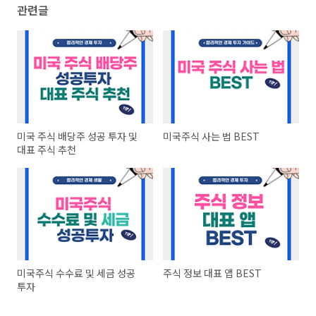
관련글
미국 주식 배당주 성공 투자 및
미국주식 사는 법 BEST
대표 주식 추천
미국주식 수수료 및 세금 성공
주식 정보 대표 앱 BEST
투자