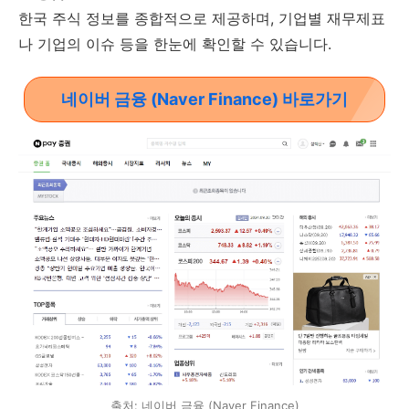
한국 주식 정보를 종합적으로 제공하며, 기업별 재무제표
나 기업의 이슈 등을 한눈에 확인할 수 있습니다.
네이버 금융 (Naver Finance) 바로가기
출처: 네이버 금융 (Naver Finance)