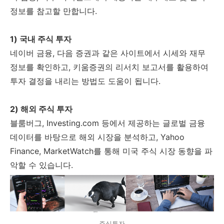
정보를 참고할 만합니다.
1) 국내 주식 투자
네이버 금융, 다음 증권과 같은 사이트에서 시세와 재무
정보를 확인하고, 키움증권의 리서치 보고서를 활용하여
투자 결정을 내리는 방법도 도움이 됩니다.
2) 해외 주식 투자
블룸버그, Investing.com 등에서 제공하는 글로벌 금융
데이터를 바탕으로 해외 시장을 분석하고, Yahoo
Finance, MarketWatch를 통해 미국 주식 시장 동향을 파
악할 수 있습니다.
주식투자