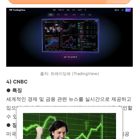
출처: 트레이딩뷰 (TradingView)
4) CNBC
● 특징
세계적인 경제 및 금융 관련 뉴스를 실시간으로 제공하고
있으며, 주식 투자와 관련된 다양한 분석과 의견을 확인할
수 있는 플랫폼입니다.
● 장점
미국 주식 및 경제 이슈에 대한 최신 뉴스와 해석을 제공