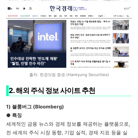
출처: 한경닷컴 증권 (Hankyung Securities)
2. 해외 주식 정보 사이트 추천
1) 블룸버그 (Bloomberg)
● 특징
세계적인 금융 뉴스와 경제 정보를 제공하는 플랫폼으로,
전 세계의 주식 시장 동향, 기업 실적, 경제 지표 등을 실