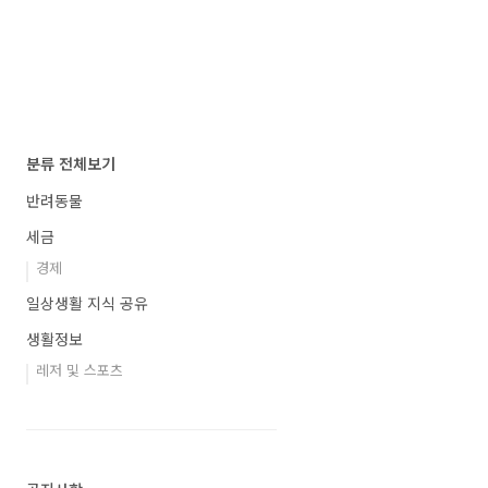
분류 전체보기
반려동물
세금
경제
일상생활 지식 공유
생활정보
레저 및 스포츠