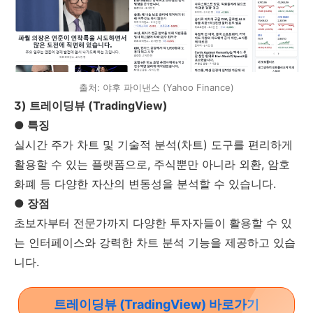
출처: 야후 파이낸스 (Yahoo Finance)
3) 트레이딩뷰 (TradingView)
● 특징
실시간 주가 차트 및 기술적 분석(차트) 도구를 편리하게
활용할 수 있는 플랫폼으로, 주식뿐만 아니라 외환, 암호
화폐 등 다양한 자산의 변동성을 분석할 수 있습니다.
● 장점
초보자부터 전문가까지 다양한 투자자들이 활용할 수 있
는 인터페이스와 강력한 차트 분석 기능을 제공하고 있습
니다.
트레이딩뷰 (TradingView) 바로가기