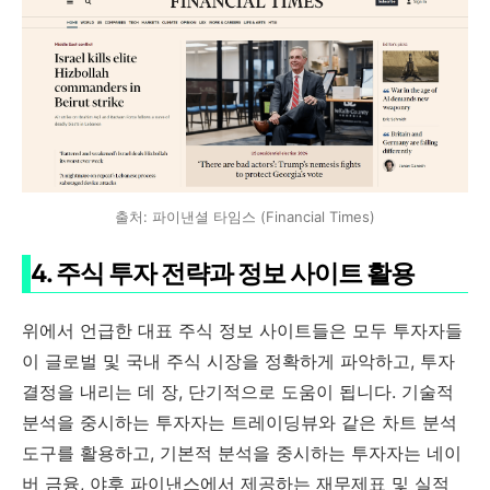
출처: 파이낸셜 타임스 (Financial Times)
4. 주식 투자 전략과 정보 사이트 활용
위에서 언급한 대표 주식 정보 사이트들은 모두 투자자들
이 글로벌 및 국내 주식 시장을 정확하게 파악하고, 투자
결정을 내리는 데 장, 단기적으로 도움이 됩니다. 기술적
분석을 중시하는 투자자는 트레이딩뷰와 같은 차트 분석
도구를 활용하고, 기본적 분석을 중시하는 투자자는 네이
버 금융, 야후 파이낸스에서 제공하는 재무제표 및 실적