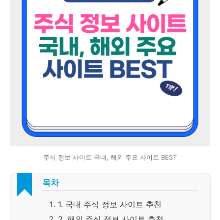
주식 정보 사이트 국내, 해외 주요 사이트 BEST
목차
1. 국내 주식 정보 사이트 추천
2. 해외 주식 정보 사이트 추천