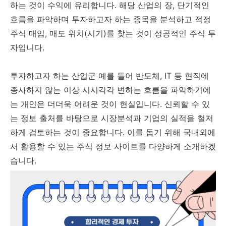
하는 것이 수익에 유리합니다. 해당 산업의 장, 단기적인
흐름을 파악하며 투자하고자 하는 종목을 분석하고 적정
주식 매입, 매도 위치(시기)를 찾는 것이 성공적인 주식 투
자입니다.
투자하고자 하는 산업군 예를 들어 반도체, IT 등 현직에
종사하지 않는 이상 시시각각 변하는 흐름을 파악하기에
는 개인은 더더욱 어려운 것이 현실입니다. 신뢰할 수 있
는 정보 출처를 바탕으로 시장분석과 기업의 실적을 철저
하게 검토하는 것이 중요합니다. 이를 돕기 위해 국내외에
서 활용할 수 있는 주식 정보 사이트를 다양하게 소개하겠
습니다.