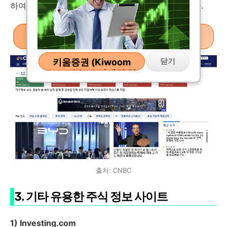
하여 글로벌 투자자에게 유용하게 이용되고 있습니다.
CNBC 바로가기
닫기
키움증권 (Kiwoom
Securities) 자세히 알
아보기
출처: CNBC
3. 기타 유용한 주식 정보 사이트
1) Investing.com