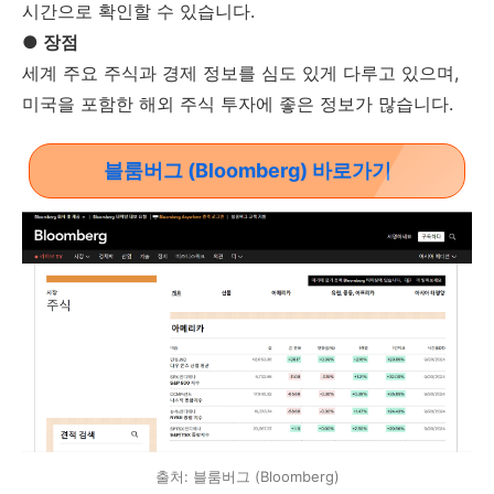
시간으로 확인할 수 있습니다.
● 장점
세계 주요 주식과 경제 정보를 심도 있게 다루고 있으며,
미국을 포함한 해외 주식 투자에 좋은 정보가 많습니다.
블룸버그 (Bloomberg) 바로가기
출처: 블룸버그 (Bloomberg)