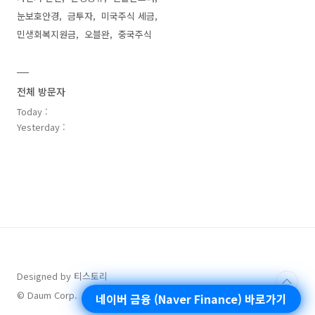
눈보호안경
금투자
미국주식 세금
민생회복지원금
오블완
중국주식
전체 방문자
Today :
Yesterday :
Designed by 티스토리
© Daum Corp.
네이버 금융 (Naver Finance) 바로가기