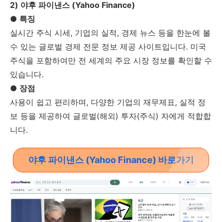
2) 야후 파이낸스 (Yahoo Finance)
● 특징
실시간 주식 시세, 기업의 실적, 경제 뉴스 등을 한눈에 볼
수 있는 글로벌 경제 전문 정보 제공 사이트입니다. 미국
주식을 포함하여만 전 세계의 주요 시장 정보를 확인할 수
있습니다.
● 장점
사용이 쉽고 편리하며, 다양한 기업의 재무제표, 실적 정
보 등을 제공하여 글로벌(해외) 투자(주식) 자에게 적합합
니다.
야후 파이낸스 (Yahoo Finance) 바로가기