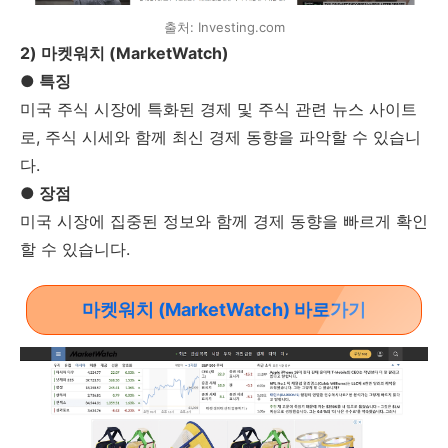
출처: Investing.com
2) 마켓워치 (MarketWatch)
● 특징
미국 주식 시장에 특화된 경제 및 주식 관련 뉴스 사이트
로, 주식 시세와 함께 최신 경제 동향을 파악할 수 있습니
다.
● 장점
미국 시장에 집중된 정보와 함께 경제 동향을 빠르게 확인
할 수 있습니다.
마켓워치 (MarketWatch) 바로가기