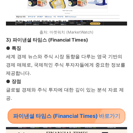
출처: 마켓워치 (MarketWatch)
3) 파이낸셜 타임스 (Financial Times)
●
특징
세계 경제 뉴스와 주식 시장 동향을 다루는 영국 기반의
경제 매체로, 국제적인 주식 투자자들에게 중요한 정보를
제공합니다.
● 장점
글로벌 경제와 주식 투자에 대한 깊이 있는 분석 자료 제
공.
파이낸셜 타임스 (Financial Times) 바로가기