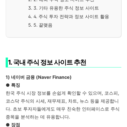
3. 기타 유용한 주식 정보 사이트
4. 주식 투자 전략과 정보 사이트 활용
5. 끝맺음
1. 국내 주식 정보 사이트 추천
1) 네이버 금융 (Naver Finance)
● 특징
한국 주식 시장 정보를 손쉽게 확인할 수 있으며, 코스피,
코스닥 주식의 시세, 재무제표, 차트, 뉴스 등을 제공합니
다. 초보 투자자들에게도 매우 친숙한 인터페이스로 주식
종목을 분석하는 데 유용합니다.
● 장점