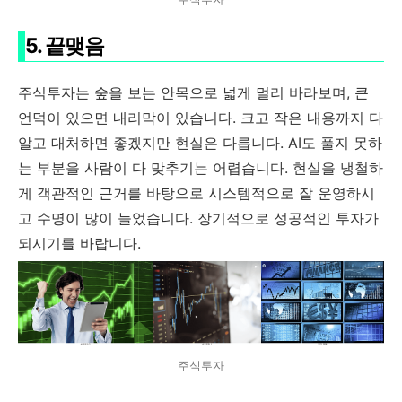
5. 끝맺음
주식투자는 숲을 보는 안목으로 넓게 멀리 바라보며, 큰
언덕이 있으면 내리막이 있습니다. 크고 작은 내용까지 다
알고 대처하면 좋겠지만 현실은 다릅니다. AI도 풀지 못하
는 부분을 사람이 다 맞추기는 어렵습니다. 현실을 냉철하
게 객관적인 근거를 바탕으로 시스템적으로 잘 운영하시
고 수명이 많이 늘었습니다. 장기적으로 성공적인 투자가
되시기를 바랍니다.
주식투자