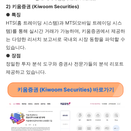
2) 키움증권 (Kiwoom Securities)
● 특징
HTS(홈 트레이딩 시스템)과 MTS(모바일 트레이딩 시스
템)를 통해 실시간 거래가 가능하며, 키움증권에서 제공하
는 다양한 리서치 보고서로 국내외 시장 동향을 파악할 수
있습니다.
● 장점
정밀한 투자 분석 도구와 증권사 전문가들의 분석 리포트
제공하고 있습니다.
키움증권 (Kiwoom Securities) 바로가기