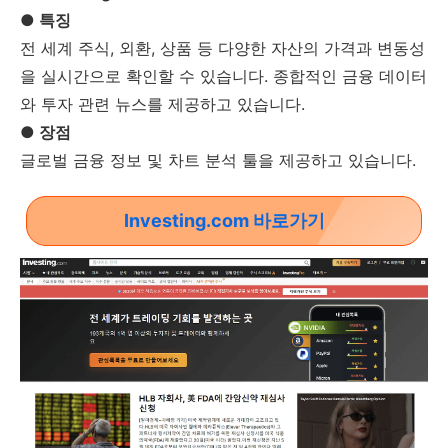
● 특징
전 세계 주식, 외환, 상품 등 다양한 자산의 가격과 변동성
을 실시간으로 확인할 수 있습니다. 종합적인 금융 데이터
와 투자 관련 뉴스를 제공하고 있습니다.
● 장점
글로벌 금융 정보 및 차트 분석 툴을 제공하고 있습니다.
Investing.com 바로가기