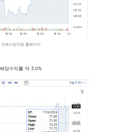
: 인베스팅닷컴 홈페이지
배당수익률 약 3.0%