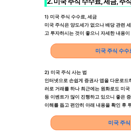
2. 미국 주식 수수료, 세금, 주
1) 미국 주식 수수료, 세금
미국 주식은 양도세가 없으나 배당 관련 세
고 투자하시는 것이 좋으니 자세한 내용이
미국 주식 수수
2) 미국 주식 사는 법
인터넷으로 손쉽게 증권사 앱을 다운로드하
러로 거래를 하나 최근에는 원화로도 미국 
등 이벤트가 많이 진행하고 있으니 좋은 
이해를 돕고 편안히 아래 내용을 확인 후
미국 주식