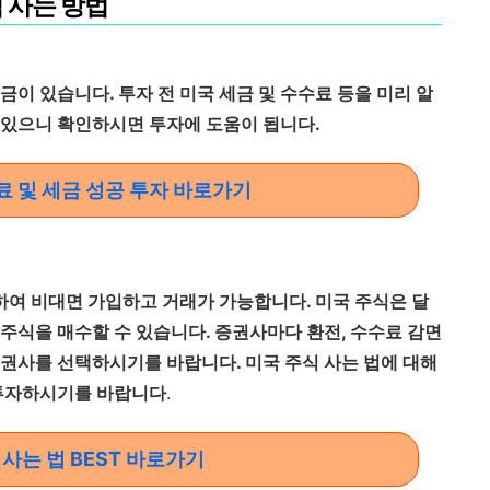
식 사는 방법
금이 있습니다. 투자 전 미국 세금 및 수수료 등을 미리 알
 있으니 확인하시면 투자에 도움이 됩니다.
료 및 세금 성공 투자 바로가기
여 비대면 가입하고 거래가 가능합니다. 미국 주식은 달
주식을 매수할 수 있습니다. 증권사마다 환전, 수수료 감면
증권사를 선택하시기를 바랍니다. 미국 주식 사는 법에 대해
 투자하시기를 바랍니다
.
 사는 법 BEST 바로가기