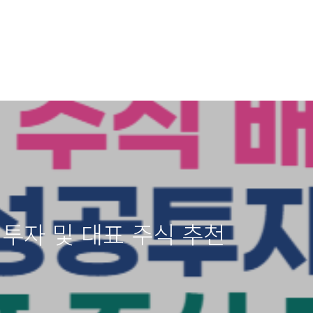
 투자 및 대표 주식 추천