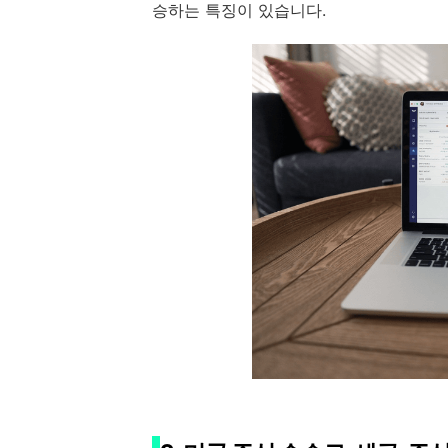
승하는 특징이 있습니다.