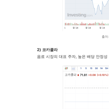
출처
2) 코카콜라
음료 시장의 대표 주자, 높은 배당 안정성 