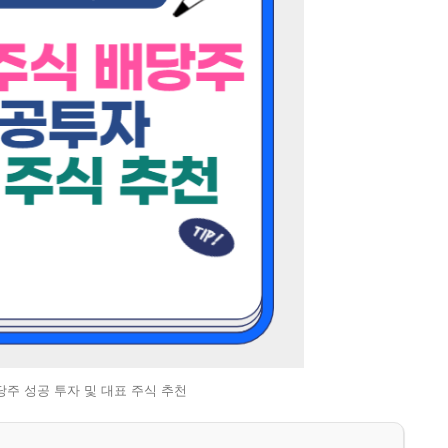
당주 성공 투자 및 대표 주식 추천