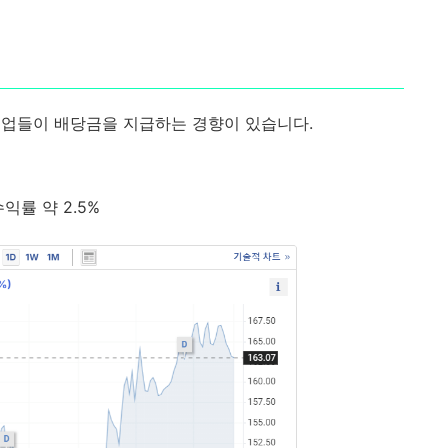
기업들이 배당금을 지급하는 경향이 있습니다.
익률 약 2.5%