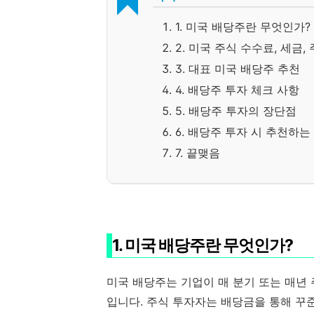
1. 미국 배당주란 무엇인가?
2. 미국 주식 수수료, 세금,
3. 대표 미국 배당주 추천
4. 배당주 투자 체크 사항
5. 배당주 투자의 장단점
6. 배당주 투자 시 추천하는
7. 끝맺음
1. 미국 배당주란 무엇인가?
미국 배당주는 기업이 매 분기 또는 매년
입니다. 주식 투자자는 배당금을 통해 꾸