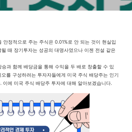
 안정적으로 주는 주식은 0.01%로 안 되는 것이 현실입
잘될 때 장기투자는 성공의 대명사였으나 이젠 전설 같은
상승과 함께 배당금을 통해 수익을 두 배로 창출할 수 있
리오를 구성하려는 투자자들에게 미국 주식 배당주는 인기
. 이에 미국 주식 배당주 투자에 대해 알아보겠습니다.