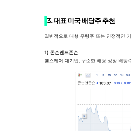
3. 대표 미국 배당주 추천
일반적으로 대형 우량주 또는 안정적인 
1) 존슨앤드존슨
헬스케어 대기업, 꾸준한 배당 성장 배당수