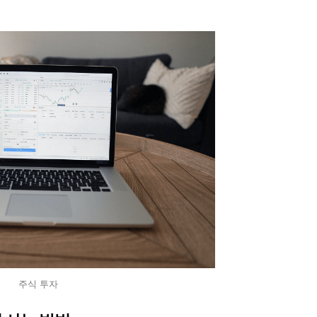
주식 투자