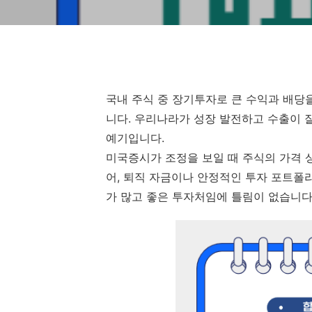
국내 주식 중 장기투자로 큰 수익과 배당을
니다. 우리나라가 성장 발전하고 수출이 
예기입니다.
미국증시가 조정을 보일 때 주식의 가격 
어, 퇴직 자금이나 안정적인 투자 포트폴
가 많고 좋은 투자처임에 틀림이 없습니다