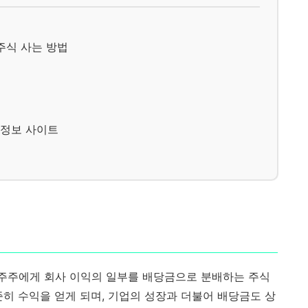
 주식 사는 방법
 정보 사이트
 주주에게 회사 이익의 일부를 배당금으로 분배하는 주식
준히 수익을 얻게 되며, 기업의 성장과 더불어 배당금도 상