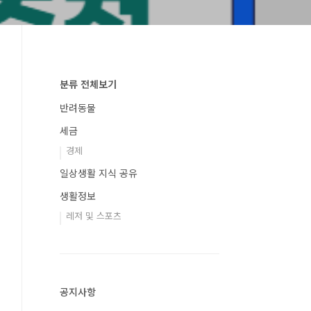
분류 전체보기
반려동물
세금
경제
일상생활 지식 공유
생활정보
레저 및 스포츠
공지사항