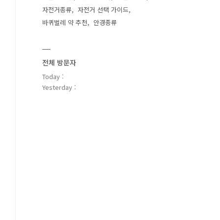
자전거종류
자전거 선택 가이드
바퀴벌레 약 추천
안경종류
전체 방문자
Today :
Yesterday :