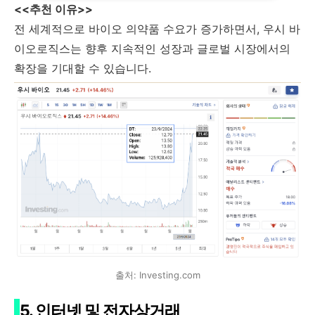
<<추천 이유>>
전 세계적으로 바이오 의약품 수요가 증가하면서, 우시 바
이오로직스는 향후 지속적인 성장과 글로벌 시장에서의
확장을 기대할 수 있습니다.
출처: Investing.com
5. 인터넷 및 전자상거래