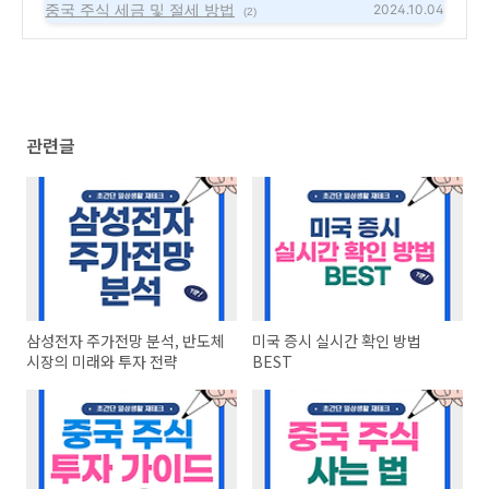
중국 주식 세금 및 절세 방법
2024.10.04
(2)
관련글
삼성전자 주가전망 분석, 반도체
미국 증시 실시간 확인 방법
시장의 미래와 투자 전략
BEST