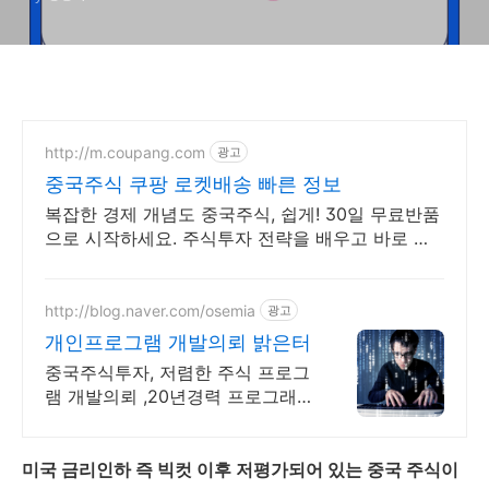
http://m.coupang.com
광고
중국주식 쿠팡 로켓배송 빠른 정보
복잡한 경제 개념도 중국주식, 쉽게! 30일 무료반품
으로 시작하세요. 주식투자 전략을 배우고 바로 실
천! 오늘주문 내일도착 로켓배송으로 시작하세요.
http://blog.naver.com/osemia
광고
개인프로그램 개발의뢰 밝은터
중국주식투자, 저렴한 주식 프로그
램 개발의뢰 ,20년경력 프로그래
머, 책임시공
미국 금리인하 즉 빅컷 이후 저평가되어 있는 중국 주식이