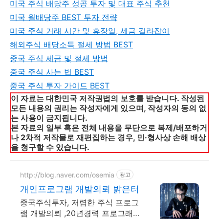
미국 주식 배당주 성공 투자 및 대표 주식 추천
미국 월배당주 BEST 투자 전략
미국 주식 거래 시간 및 휴장일, 세금 길라잡이
해외주식 배당소득 절세 방법 BEST
중국 주식 세금 및 절세 방법
중국 주식 사는 법 BEST
중국 주식 투자 가이드 BEST
이 자료는 대한민국 저작권법의 보호를 받습니다. 작성된
모든 내용의 권리는 작성자에게 있으며, 작성자의 동의 없
는 사용이 금지됩니다.
본 자료의 일부 혹은 전체 내용을 무단으로 복제/배포하거
나 2차적 저작물로 재편집하는 경우, 민·형사상 손해 배상
을 청구할 수 있습니다.
http://blog.naver.com/osemia
광고
개인프로그램 개발의뢰 밝은터
중국주식투자, 저렴한 주식 프로그
램 개발의뢰 ,20년경력 프로그래