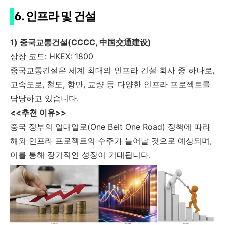
6. 인프라 및 건설
1) 중국교통건설(CCCC, 中国交通建设)
상장 코드: HKEX: 1800
중국교통건설은 세계 최대의 인프라 건설 회사 중 하나로,
고속도로, 철도, 항만, 교량 등 다양한 인프라 프로젝트를
담당하고 있습니다.
<<추천 이유>>
중국 정부의 일대일로(One Belt One Road) 정책에 따라
해외 인프라 프로젝트의 수주가 늘어날 것으로 예상되며,
이를 통해 장기적인 성장이 기대됩니다.