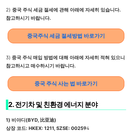
2)
중국 주식 세금 절세에 관해 아래에 자세히 있습니다.
참고하시기 바랍니다.
중국주식 세금 절세방법 바로가기
3)
중국 주식 매입 방법에 대해 아래에 자세히 적혀 있으니
참고하시고 매수하시기 바랍니다.
중국 주식 사는 법 바로가기
2. 전기차 및 친환경 에너지 분야
1) 비야디(BYD, 比亚迪)
상장 코드: HKEX: 1211, SZSE: 00259
4