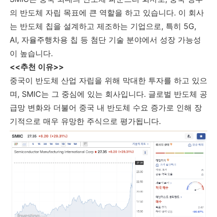
의 반도체 자립 목표에 큰 역할을 하고 있습니다. 이 회사
는 반도체 칩을 설계하고 제조하는 기업으로, 특히 5G,
AI, 자율주행차용 칩 등 첨단 기술 분야에서 성장 가능성
이 높습니다.
<<추천 이유>>
중국이 반도체 산업 자립을 위해 막대한 투자를 하고 있으
며, SMIC는 그 중심에 있는 회사입니다. 글로벌 반도체 공
급망 변화와 더불어 중국 내 반도체 수요 증가로 인해 장
기적으로 매우 유망한 주식으로 평가됩니다.