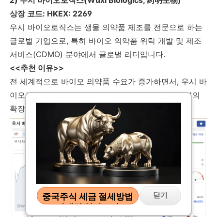
2) 우시 바이오로직스(Wuxi Biologics, 药明生物)
상장 코드: HKEX: 2269
우시 바이오로직스는 생물 의약품 제조를 전문으로 하는
글로벌 기업으로, 특히 바이오 의약품 위탁 개발 및 제조
서비스(CDMO) 분야에서 글로벌 리더입니다.
<<추천 이유>>
전 세계적으로 바이오 의약품 수요가 증가하면서, 우시 바
이오로직스는 향후 지속적인 성장과 글로벌 시장에서의
확장을 기대할 수 있습니다.
닫기
중국주식 세금 절세방법
자세히 알아보기