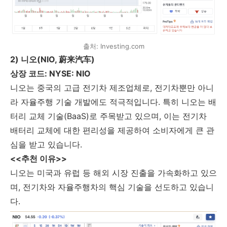
출처: Investing.com
2) 니오(NIO, 蔚来汽车)
상장 코드: NYSE: NIO
니오는 중국의 고급 전기차 제조업체로, 전기차뿐만 아니
라 자율주행 기술 개발에도 적극적입니다. 특히 니오는 배
터리 교체 기술(BaaS)로 주목받고 있으며, 이는 전기차
배터리 교체에 대한 편리성을 제공하여 소비자에게 큰 관
심을 받고 있습니다.
<<추천 이유>>
니오는 미국과 유럽 등 해외 시장 진출을 가속화하고 있으
며, 전기차와 자율주행차의 핵심 기술을 선도하고 있습니
다.