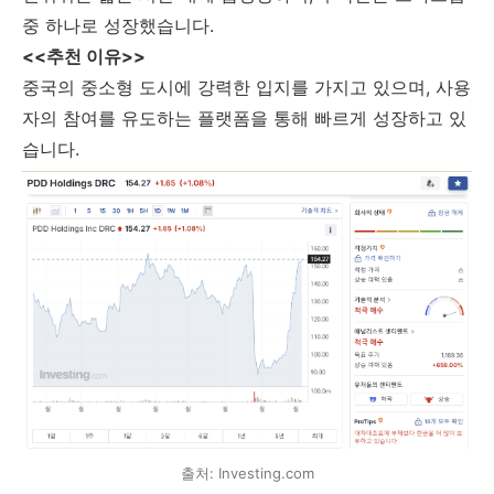
중 하나로 성장했습니다.
<<추천 이유>>
중국의 중소형 도시에 강력한 입지를 가지고 있으며, 사용
자의 참여를 유도하는 플랫폼을 통해 빠르게 성장하고 있
습니다.
출처: Investing.com