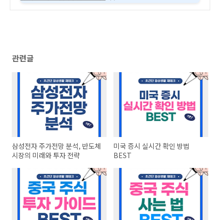
관련글
삼성전자 주가전망 분석, 반도체
미국 증시 실시간 확인 방법
시장의 미래와 투자 전략
BEST