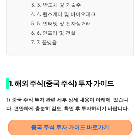
3. 반도체 및 기술주
4. 헬스케어 및 바이오테크
5. 인터넷 및 전자상거래
6. 인프라 및 건설
7. 끝맺음
1. 해외 주식(중국 주식) 투자 가이드
1)
중국 주식 투자 관련 세부 상세 내용이 아래에 있습니
다. 편안하게 충분히 검토, 확인 후 투자하시기 바랍니다.
중국 주식 투자 가이드 바로가기